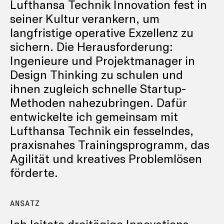
Lufthansa Technik Innovation fest in
seiner Kultur verankern, um
langfristige operative Exzellenz zu
sichern. Die Herausforderung:
Ingenieure und Projektmanager in
Design Thinking zu schulen und
ihnen zugleich schnelle Startup-
Methoden nahezubringen. Dafür
entwickelte ich gemeinsam mit
Lufthansa Technik ein fesselndes,
praxisnahes Trainingsprogramm, das
Agilität und kreatives Problemlösen
förderte.
ANSATZ
Ich leitete dreitägige Innovations-