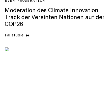
EVENT-MODERATION
Moderation des Climate Innovation
Track der Vereinten Nationen auf der
COP26
Fallstudie