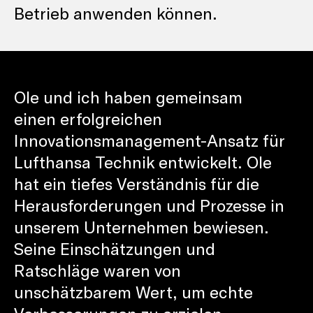
Betrieb anwenden können.
Ole und ich haben gemeinsam
einen erfolgreichen
Innovationsmanagement-Ansatz für
Lufthansa Technik entwickelt. Ole
hat ein tiefes Verständnis für die
Herausforderungen und Prozesse in
unserem Unternehmen bewiesen.
Seine Einschätzungen und
Ratschläge waren von
unschätzbarem Wert, um echte