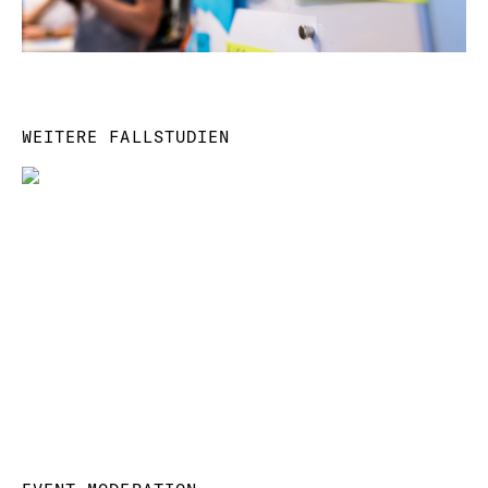
WEITERE FALLSTUDIEN