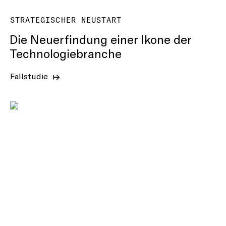
STRATEGISCHER NEUSTART
Die Neuerfindung einer Ikone der
Technologiebranche
Fallstudie