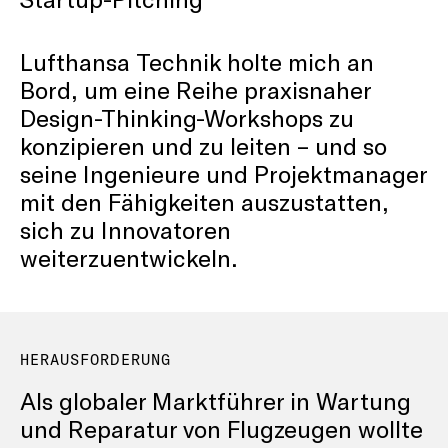
Lufthansa Technik holte mich an
Bord, um eine Reihe praxisnaher
Design-Thinking-Workshops zu
konzipieren und zu leiten – und so
seine Ingenieure und Projektmanager
mit den Fähigkeiten auszustatten,
sich zu Innovatoren
weiterzuentwickeln.
HERAUSFORDERUNG
Als globaler Marktführer in Wartung
und Reparatur von Flugzeugen wollte