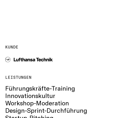
KUNDE
LEISTUNGEN
Führungskräfte-Training
Innovationskultur
Workshop-Moderation
Design-Sprint-Durchführung
Startup-Pitching