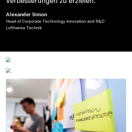
Verbesserungen zu erzielen.
Alexander Simon
Head of Corporate Technology Innovation and R&D
Lufthansa Technik