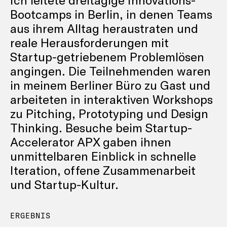
Bootcamps in Berlin, in denen Teams
aus ihrem Alltag heraustraten und
reale Herausforderungen mit
Startup-getriebenem Problemlösen
angingen. Die Teilnehmenden waren
in meinem Berliner Büro zu Gast und
arbeiteten in interaktiven Workshops
zu Pitching, Prototyping und Design
Thinking. Besuche beim Startup-
Accelerator APX gaben ihnen
unmittelbaren Einblick in schnelle
Iteration, offene Zusammenarbeit
und Startup-Kultur.
ERGEBNIS