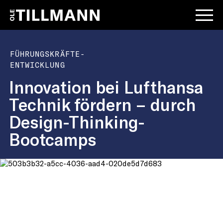
FÜHRUNGSKRÄFTE-
ENTWICKLUNG
Innovation bei Lufthansa
Technik fördern – durch
Design-Thinking-
Bootcamps