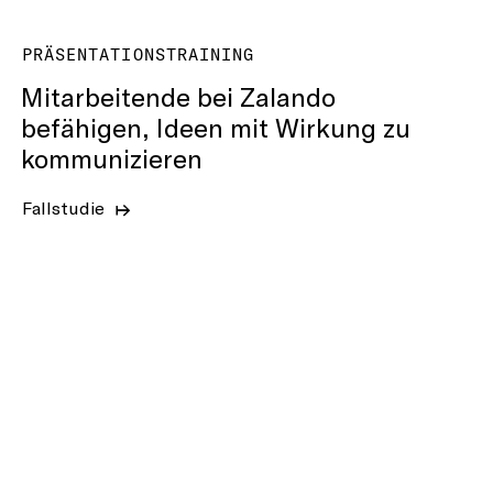
PRÄSENTATIONSTRAINING
Mitarbeitende bei Zalando
befähigen, Ideen mit Wirkung zu
kommunizieren
Fallstudie