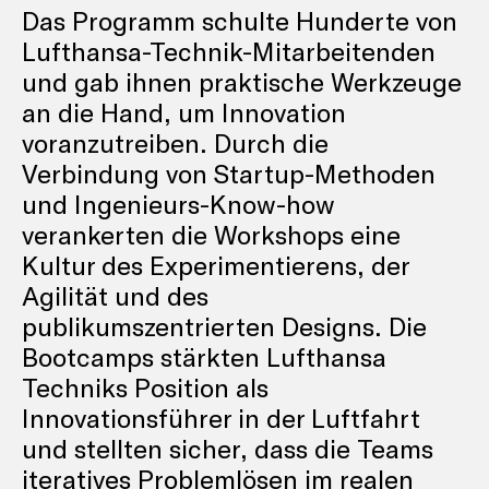
Das Programm schulte Hunderte von
Lufthansa-Technik-Mitarbeitenden
und gab ihnen praktische Werkzeuge
an die Hand, um Innovation
voranzutreiben. Durch die
Verbindung von Startup-Methoden
und Ingenieurs-Know-how
verankerten die Workshops eine
Kultur des Experimentierens, der
Agilität und des
publikumszentrierten Designs. Die
Bootcamps stärkten Lufthansa
Techniks Position als
Innovationsführer in der Luftfahrt
und stellten sicher, dass die Teams
iteratives Problemlösen im realen